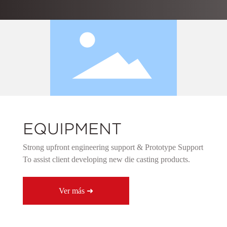
EQUIPMENT
Strong upfront engineering support & Prototype Support
To assist client developing new die casting products.
Ver más ➜