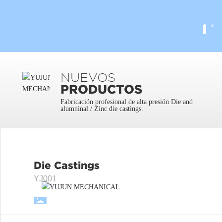
NUEVOS
PRODUCTOS
Fabricación profesional de alta presión Die and
alumninal / Zinc die castings.
Die Castings
YJ001