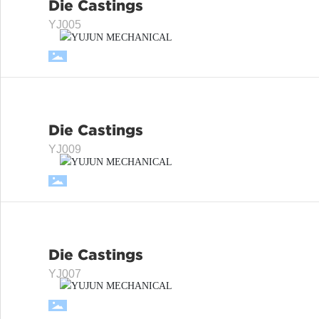
Die Castings
Die Castings
YJ005
VIEW
Die Castings
Die Castings
YJ009
VIEW
Die Castings
Die Castings
YJ007
VIEW