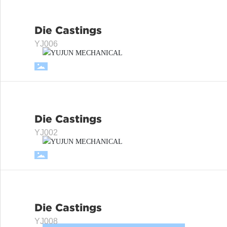
Die Castings
Die Castings
YJ006
VIEW
Die Castings
Die Castings
YJ002
VIEW
Die Castings
Die Castings
YJ008