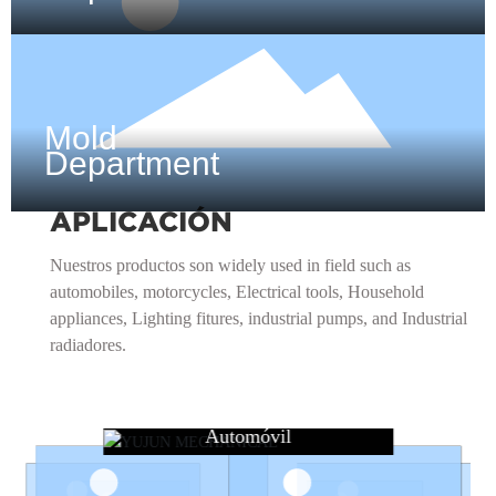
Mold
Department
APLICACIÓN
Nuestros productos son widely used in field such as
automobiles, motorcycles, Electrical tools, Household
appliances, Lighting fitures, industrial pumps, and Industrial
radiadores.
Automóvil
Automóvil
Automóvil